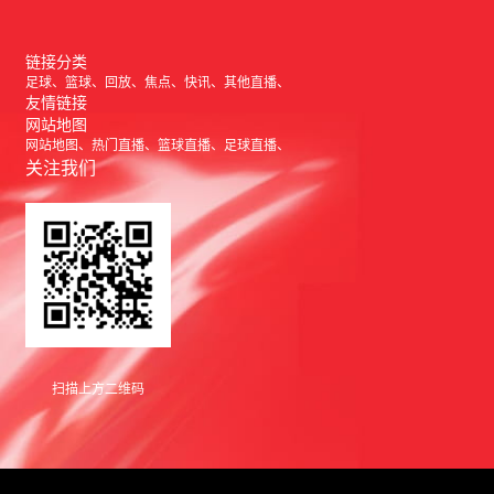
链接分类
足球
篮球
回放
焦点
快讯
其他直播
友情链接
网站地图
网站地图
热门直播
篮球直播
足球直播
关注我们
扫描上方二维码