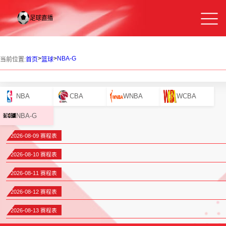
>
>
NBA-G
当前位置:
首页
篮球
NBA
CBA
WNBA
WCBA
NBA-G
2026-08-09 赛程表
2026-08-10 赛程表
2026-08-11 赛程表
2026-08-12 赛程表
2026-08-13 赛程表