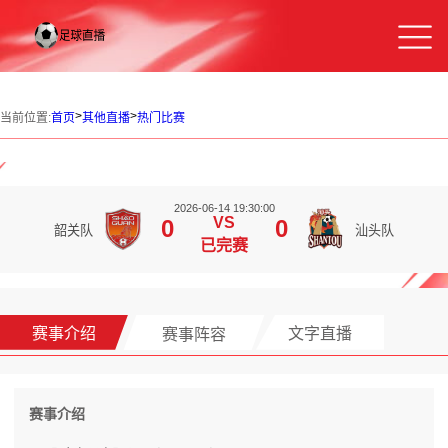
>
>
当前位置:
首页
其他直播
热门比赛
2026-06-14 19:30:00
VS
0
0
韶关队
汕头队
已完赛
赛事介绍
赛事阵容
文字直播
赛事介绍