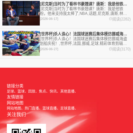
[尼克斯]当时为了看林书豪翘课？唐斯：我是他铁粉，他来支持我
[尼克斯]当时为了看林书豪翘课？唐斯：我是他铁
粉，他来支持我太棒了,NBA,话题,尼克斯,唐斯,林书
豪,篮球,精彩体育剪辑视频在线播放。本站提供最全
阅读(2282)
[2026-06-17]
的篮球视频足球视频,集锦,录像。
[世界杯]杀人诛心！法国球迷赛后集体模仿挪威海盗划船庆祝！
[世界杯]杀人诛心！法国球迷赛后集体模仿挪威海盗
划船庆祝！,世界杯,法国,挪威,足球,精彩体育剪辑视
频在线播放。本站提供最全的篮球视频足球视频,集
阅读(3170)
[2026-06-27]
锦,录像。
链接分类
足球
篮球
回放
焦点
快讯
其他直播
友情链接
网站地图
网站地图
热门直播
篮球直播
足球直播
关注我们