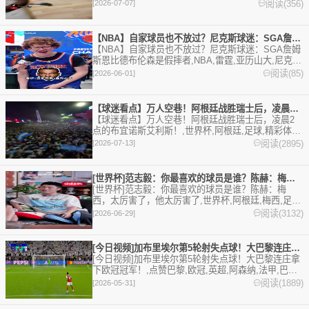
彩体育剪辑视频在线播放。本站提供最全的篮球视频
阅读(356)
[2026-07-07]
足球视频,集锦,录像。
【NBA】自家球员也不放过？尼克斯球迷：SGA詹姆斯恩比德布
【NBA】自家球员也不放过？尼克斯球迷：SGA詹姆
斯恩比德布伦森是假摔者,NBA,雷霆,亚历山大,尼克
斯,湖人,詹姆斯,火箭,申京,76人,恩比德,篮球,精彩体
阅读(85)
[2026-06-01]
育剪辑视频在线播放。本站提供最全的篮球视频足球
视频,集锦,录像。
【球迷看点】万人空巷！阿根廷战胜瑞士后，凌晨2点的布宜诺斯艾
【球迷看点】万人空巷！阿根廷战胜瑞士后，凌晨2
点的布宜诺斯艾利斯！,世界杯,阿根廷,足球,精彩体育
剪辑视频在线播放。本站提供最全的篮球视频足球视
阅读(2895)
[2026-07-13]
频,集锦,录像。
[世界杯]范志毅：你最喜欢的球员是谁？陈赫：梅西，太厉害了，
[世界杯]范志毅：你最喜欢的球员是谁？陈赫：梅
西，太厉害了，他太厉害了,世界杯,阿根廷,梅西,足
球,精彩体育剪辑视频在线播放。本站提供最全的篮球
阅读(3132)
[2026-06-29]
视频足球视频,集锦,录像。
[今日视频]加布里埃尔第5轮射失点球！大巴黎连庄拿下欧冠冠军
[今日视频]加布里埃尔第5轮射失点球！大巴黎连庄拿
下欧冠冠军！,点赞巴黎,欧冠,英超,阿森纳,法甲,巴黎
圣日耳曼,五洲,足球,精彩体育剪辑视频在线播放。本
阅读(1889)
[2026-05-31]
站提供最全的篮球视频足球视频,集锦,录像。