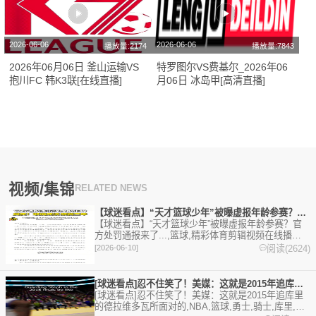
2026-06-06
2026-06-06
播放量:2174
播放量:7843
2026年06月06日 釜山运输VS
特罗图尔VS费基尔_2026年06
抱川FC 韩K3联[在线直播]
月06日 冰岛甲[高清直播]
视频/集锦
RELATED NEWS
【球迷看点】“天才篮球少年”被曝虚报年龄参赛？官方处罚通报来
【球迷看点】“天才篮球少年”被曝虚报年龄参赛？官
方处罚通报来了...,篮球,精彩体育剪辑视频在线播
放。本站提供最全的篮球视频足球视频,集锦,录像。
阅读(2624)
[2026-06-10]
[球迷看点]忍不住笑了！美媒：这就是2015年追库里的德拉维
[球迷看点]忍不住笑了！美媒：这就是2015年追库里
的德拉维多瓦所面对的,NBA,篮球,勇士,骑士,库里,精