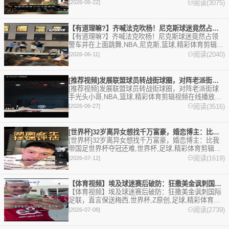
里,英超,曼联,Z原创,足球,世界杯,英格兰,精彩体育剪
阅读(3075)
[2026-06-22]
辑视频在线播放。本站提供最全的篮球视频足球视频,
集锦,录像。
【有道理嘛?】齐喊法克吹杨！尼克斯球迷竟然占领警车并在上面跳
【有道理嘛?】齐喊法克吹杨！尼克斯球迷竟然占领
警车并在上面跳舞,NBA,尼克斯,篮球,精彩体育剪辑视
频在线播放。本站提供最全的篮球视频足球视频,集
阅读(2040)
[2026-06-11]
锦,录像。
[推荐视频]发展联盟球员转战街球圈，对阵老派街球手光头小哥
[推荐视频]发展联盟球员转战街球圈，对阵老派街球
手光头小哥,NBA,篮球,精彩体育剪辑视频在线播放。
本站提供最全的篮球视频足球视频,集锦,录像。
阅读(3516)
[2026-06-27]
[世界杯]32岁离异女想找千万富豪，婚恋博主：比我带国足世界
[世界杯]32岁离异女想找千万富豪，婚恋博主：比我
带国足世界杯夺冠还难,世界杯,足球,精彩体育剪辑视
频在线播放。本站提供最全的篮球视频足球视频,集
阅读(1619)
[2026-07-12]
锦,录像。
【体育视频】埃及球迷赛后破防：狂撒美金讽刺国际足联，直言保送
【体育视频】埃及球迷赛后破防：狂撒美金讽刺国际
足联，直言保送梅西,世界杯,Z原创,足球,精彩体育剪
辑视频在线播放。本站提供最全的篮球视频足球视频,
阅读(2739)
[2026-07-08]
集锦,录像。