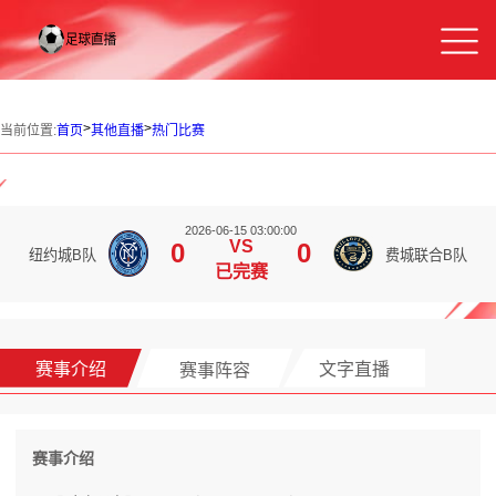
>
>
当前位置:
首页
其他直播
热门比赛
2026-06-15 03:00:00
VS
0
0
纽约城B队
费城联合B队
已完赛
赛事介绍
赛事阵容
文字直播
赛事介绍