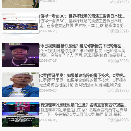
伦·布朗,精彩体育剪辑视频在线播放。本站提供最全
阅读(284)
[2026-06-08]
的篮球视频足球视频,集锦,录像。
[值得一看]BBC：世界杯球场的清洁工告诉日本球迷，在家也要
[值得一看]BBC：世界杯球场的清洁工告诉日本球
迷，在家也要这样做,世界杯,日本,足球,精彩体育剪辑
视频在线播放。本站提供最全的篮球视频足球视频,集
阅读(2591)
[2026-06-20]
锦,录像。
[今日视频]卧槽你是谁？维尼修斯接受下巴轮廓医美塑形，突然变
[今日视频]卧槽你是谁？维尼修斯接受下巴轮廓医美
塑形，突然变了个人,巴西,足球,精彩体育剪辑视频在
线播放。本站提供最全的篮球视频足球视频,集锦,录
阅读(3028)
[2026-07-21]
像。
[C罗]罗马里奥：如果单论纯粹的脚下技术，C罗根本无法与梅西
[C罗]罗马里奥：如果单论纯粹的脚下技术，C罗根本
无法与梅西相提并论,迈阿密国际,利雅得胜利,Z原创,
葡萄牙,阿根廷,C罗,梅西,西甲,皇家马德里,巴塞罗那,
阅读(1277)
[2026-05-28]
足球,精彩体育剪辑视频在线播放。本站提供最全的篮
球视频足球视频,集锦,录像。
[有道理嘛?]足球也是门生意？名嘴直言梅西夺冠靠帮忙，下一步
[有道理嘛?]足球也是门生意？名嘴直言梅西夺冠靠帮
忙，下一步是保送C罗,Z原创,C罗,梅西,足球,精彩体
育剪辑视频在线播放。本站提供最全的篮球视频足球
阅读(4960)
[2026-06-03]
视频,集锦,录像。