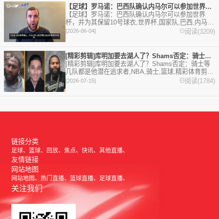
【足球】罗马诺：巴西队确认内马尔可以参加世界杯，并为其保留1
【足球】罗马诺：巴西队确认内马尔可以参加世界
杯，并为其保留10号球衣,世界杯,国家队,巴西,内马
尔,西甲,巴塞罗那,法甲,巴黎圣日耳曼,足球,Z原创,精
阅读(3209)
[2026-06-04]
彩体育剪辑视频在线播放。本站提供最全的篮球视频
足球视频,集锦,录像。
[精彩剪辑]库明加要去湖人了？Shams否定：骑士等几队都是
[精彩剪辑]库明加要去湖人了？Shams否定：骑士等
几队都是他潜在追求者,NBA,骑士,篮球,精彩体育剪辑
视频在线播放。本站提供最全的篮球视频足球视频,集
阅读(1784)
[2026-07-15]
锦,录像。
链接分类
足球
篮球
回放
焦点
快讯
其他直播
友情链接
网站地图
网站地图
热门直播
篮球直播
足球直播
关注我们