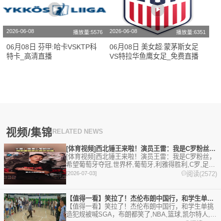
2026-06-08
2026-06-08
播放量:5576
播放量:6351
06月08日 芬甲:哈卡VSKTP科
06月08日 美女超:蒙茅斯女足
特卡_高清直播
VS特拉华鱼鹰女足_免费直播
视频/集锦
RELATED NEWS
[体育视频]西北锤王来啦！演员王雷：我是C罗粉丝，希望葡萄牙
[体育视频]西北锤王来啦！演员王雷：我是C罗粉丝，
希望葡萄牙夺冠,世界杯,葡萄牙,利雅得胜利,C罗,足
球,精彩体育剪辑视频在线播放。本站提供最全的篮球
阅读(2572)
[2026-07-03]
视频足球视频,集锦,录像。
【值得一看】笑拉了！杰伦布朗中国行，和学生单挑造犯规被喊SG
【值得一看】笑拉了！杰伦布朗中国行，和学生单挑
造犯规被喊SGA，布朗都笑了,NBA,篮球,凯尔特人,杰