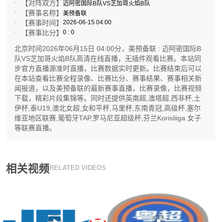
【对阵双方】
迈阿密国际B队VS芝加哥火焰B队
【赛事名称】
美预备联
【赛事时间】
2026-06-15 04:00
【赛事比分】
0 : 0
北京时间2026年06月15日 04:00分，美预备联 : 迈阿密国际B
队VS芝加哥火焰B队高清在线直播，无插件观看比赛。本站同
步官方直播源准时直播，比赛数据实时更新。比赛结束后可以
在本站查看比赛全程录像、比赛比分、赛事结果、赛事相关新
闻报道，以及美预备联的最新赛事直播，比赛录像，比赛视频
下载，精彩片段集锦等。同时还提供英南超,澳塔超,西非杯,土
伊杯,泰U19,澳北女超,女和平杯,马里杯,东南青冠,高级杯,塞尔
维亚地区联赛,葡萄牙TAP,罗马尼亚超级杯,芬兰Korisliiga 女子
等联赛直播。
相关视频
RELATED VIDEOS