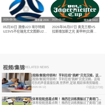
2026-05-30
2026-06-07
播放量:2836
播放量:3422
05月30日 澳维U23 埃尔特姆
2026年06月07日 奥克兰根VS
U23VS不伦瑞克尤文图斯U23
拉斯维加斯之光 美甲杯[比赛在
无插件直播
线观看]
视频/集锦
RELATED NEWS
[视频/集锦]夺损呐！亨利在线“挑衅”贝克汉姆，这吸可乐的声
[视频/集锦]夺损呐！亨利在线“挑衅”贝克汉姆，这吸
可乐的声音直接拉满,世界杯,足球,精彩体育剪辑视频
在线播放。本站提供最全的篮球视频足球视频,集锦,
阅读(3708)
[2026-06-12]
录像。
[体育视频]悠着点啊 ！梅西在训练赛躲过了奥塔门迪的飞踢
[体育视频]悠着点啊 ！梅西在训练赛躲过了奥塔门迪