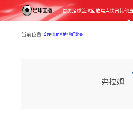
首页
足球
篮球
回放
焦点
快讯
其他
当前位置:
>
>
首页
其他直播
热门比赛
弗拉姆