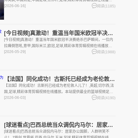
帅笑疯,中国男足,中国足球,世界杯,足球,精彩体育剪辑视频在线播
[2026-06-16]
放。本站提供最全的篮球视频足球视频,集锦,录像。
阅读(1185)
[今日视频]真激动！重温当年国米欧冠半决赛绝杀巴萨瞬间，一位
[今日视频]真激动！重温当年国米欧冠半决赛绝杀巴萨瞬间，一位内
拉瘫倒怒吼,意甲,国际米兰,欧冠,足球,精彩体育剪辑视频在线播放。
[2026-05-29]
本站提供最全的篮球视频足球视频,集锦,录像。
阅读(1988)
【法国】同化成功！古斯托已经成为老伦敦人儿了！
【法国】同化成功！古斯托已经成为老伦敦人儿了！,英超,切尔西,法
国,足球,精彩体育剪辑视频在线播放。本站提供最全的篮球视频足球
[2026-06-03]
视频,集锦,录像。
阅读(4190)
[球迷看点]巴西总统当众调侃内马尔：居家办公国脚，人群哄笑不
[球迷看点]巴西总统当众调侃内马尔：居家办公国脚，人群哄笑不
止！,Z原创,世界杯,巴西,内马尔,五洲,足球,精彩体育剪辑视频在线播