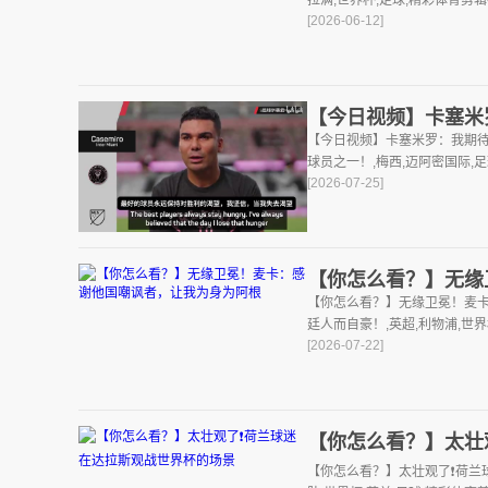
拉满,世界杯,足球,精彩体育
[2026-06-12]
视频足球视频,集锦,录像。
【今日视频】卡塞米罗：我期
球员之一！,梅西,迈阿密国际,
[2026-07-25]
提供最全的篮球视频足球视频,
【你怎么看？】无缘卫冕！麦
廷人而自豪！,英超,利物浦,世
[2026-07-22]
线播放。本站提供最全的篮球视
【你怎么看？】太壮观了❗️荷