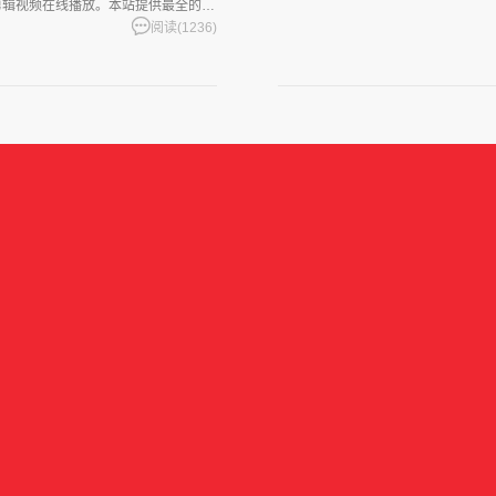
育剪辑视频在线播放。本站提供最全的篮
阅读(1236)