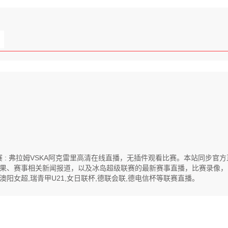
超级联赛 : 弗拉姆VSKA阿克雷里高清在线直播，无插件观看比赛。本站同
果、赛事相关新闻报道，以及冰岛超级联赛的最新赛事直播，比赛录像，
,澳阳女超,瑞青甲U21,女日联杯,德联会联,德电信杯等联赛直播。