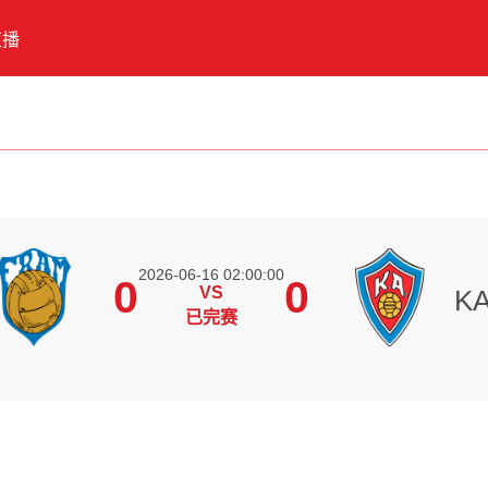
直播
2026-06-16 02:00:00
0
0
VS
K
已完赛