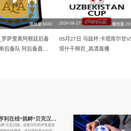
2026-05-27
播放量:6650
播放量:29
日_罗萨里奥阿根廷后备
05月27日 乌兹杯:卡塔库尔甘V
尼斯后备队 阿后备直播
塔什干棉农_高清直播
观看
[视频/集锦]夺损呐！亨利在线“挑衅”贝克汉姆，这吸可乐的声
“挑衅”贝克汉姆，这吸可乐的声音直接