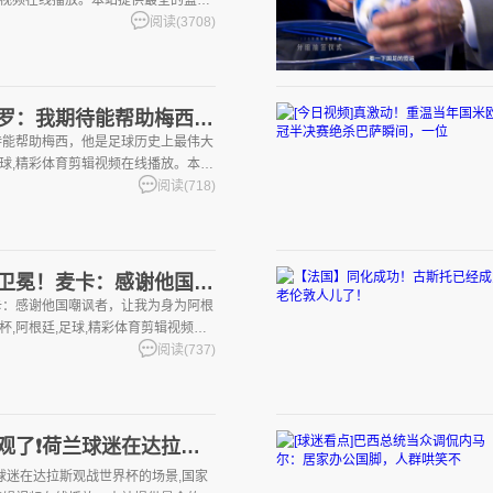
剪辑视频在线播放。本站提供最全的篮球
阅读(3708)
【今日视频】卡塞米罗：我期待能帮助梅西，他是足球历史上最伟大
待能帮助梅西，他是足球历史上最伟大
足球,精彩体育剪辑视频在线播放。本站
集锦,录像。
阅读(718)
【你怎么看？】无缘卫冕！麦卡：感谢他国嘲讽者，让我为身为阿根
卡：感谢他国嘲讽者，让我为身为阿根
界杯,阿根廷,足球,精彩体育剪辑视频在
频足球视频,集锦,录像。
阅读(737)
【你怎么看？】太壮观了❗️荷兰球迷在达拉斯观战世界杯的场景
兰球迷在达拉斯观战世界杯的场景,国家