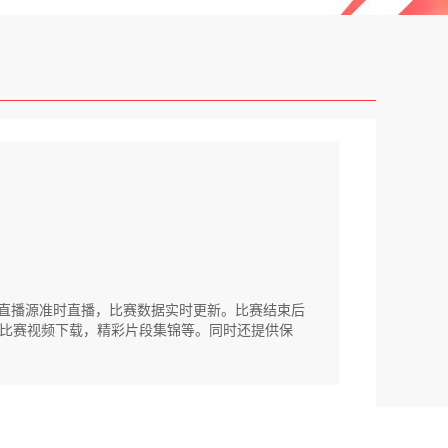
步官方直播源准时直播，比赛数据实时更新。比赛结束后
比赛视频下载，精彩片段集锦等。同时还提供保