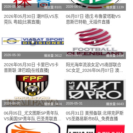
2026-05-30
2026-06-07
播放量:8101
播放量:1139
2026年05月30日 潮州队VS东
06月07日 德戊:布鲁蒙塔勒VS
莞队 粤超[比赛直播]
恩斯巴特勒_无插件直播
2026-05-30
2026-06-07
播放量:3612
播放量:5494
2026年05月30日 卡里巴VS卡
阳光海岸流浪女足VS南部联合
普斯联 津巴超[在线直播]
SC女足_2026年06月07日 澳昆
女超[免费直播]
2026-06-05
2026-05-31
播放量:3414
播放量:6643
06月05日_尤文图斯SP青年队
05月31日 美预备联:北得克萨斯
VS美国SP青年队 巴圣青联直播
VS圣路易斯市B队_免费直播
比赛直播