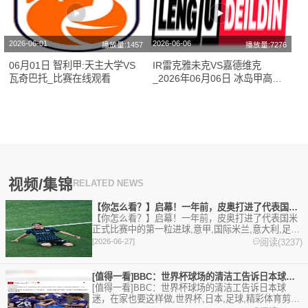
2026-06-01
2026-06-06
播放量:1457
播放量:7276
06月01日 智利甲:天主大学VS
IR雷克雅未克VS嘉德维克
瓦奇巴托_比赛在线观看
_2026年06月06日 冰岛甲高清
直播
视频/集锦
RELATED NEWS
【你怎么看？】启幕！一年前，皮奥打进了代表国米正式比赛中的第
【你怎么看？】启幕！一年前，皮奥打进了代表国米
正式比赛中的第一粒进球,意甲,国际米兰,意大利,足
球,精彩体育剪辑视频在线播放。本站提供最全的篮球
阅读(3237)
[2026-06-27]
视频足球视频,集锦,录像。
[值得一看]BBC：世界杯球场的清洁工告诉日本球迷，在家也要
[值得一看]BBC：世界杯球场的清洁工告诉日本球
迷，在家也要这样做,世界杯,日本,足球,精彩体育剪辑