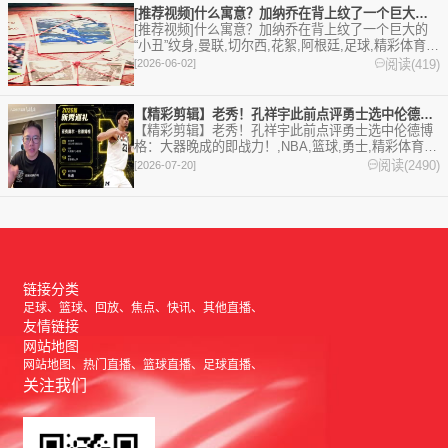
[推荐视频]什么寓意？加纳乔在背上纹了一个巨大的“小丑”纹身
[推荐视频]什么寓意？加纳乔在背上纹了一个巨大的
“小丑”纹身,曼联,切尔西,花絮,阿根廷,足球,精彩体育剪
辑视频在线播放。本站提供最全的篮球视频足球视频,
阅读(419)
[2026-06-02]
集锦,录像。
【精彩剪辑】老秀！孔祥宇此前点评勇士选中伦德博格：大器晚成的
【精彩剪辑】老秀！孔祥宇此前点评勇士选中伦德博
格：大器晚成的即战力！,NBA,篮球,勇士,精彩体育剪
辑视频在线播放。本站提供最全的篮球视频足球视频,
阅读(2490)
[2026-07-20]
集锦,录像。
链接分类
足球
篮球
回放
焦点
快讯
其他直播
友情链接
网站地图
网站地图
热门直播
篮球直播
足球直播
关注我们