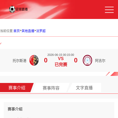
>
>
当前位置:
首页
其他直播
法罗超
2026-06-15 00:15:00
VS
0
0
托尔斯港
阿吉尔
已完赛
赛事介绍
赛事阵容
文字直播
赛事介绍