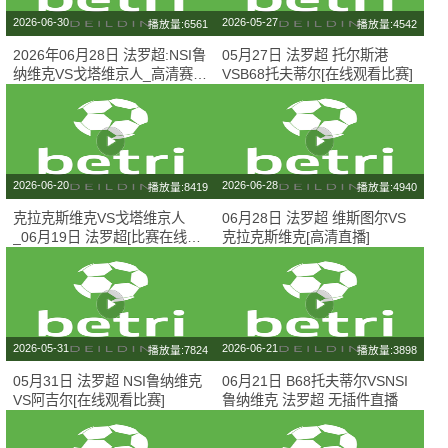
2026-06-30
2026-05-27
播放量:6561
播放量:4542
2026年06月28日 法罗超:NSI鲁
05月27日 法罗超 托尔斯港
纳维克VS戈塔维京人_高清赛事
VSB68托夫蒂尔[在线观看比赛]
直播
2026-06-20
2026-06-28
播放量:8419
播放量:4940
克拉克斯维克VS戈塔维京人
06月28日 法罗超 维斯图尔VS
_06月19日 法罗超[比赛在线观
克拉克斯维克[高清直播]
看]
2026-05-31
2026-06-21
播放量:7824
播放量:3898
05月31日 法罗超 NSI鲁纳维克
06月21日 B68托夫蒂尔VSNSI
VS阿吉尔[在线观看比赛]
鲁纳维克 法罗超 无插件直播